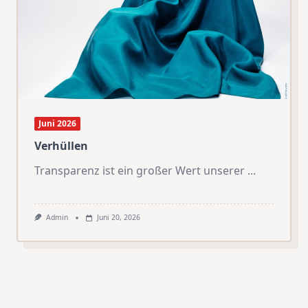
Juni 2026
Verhüllen
Transparenz ist ein großer Wert unserer
...
Admin
Juni 20, 2026