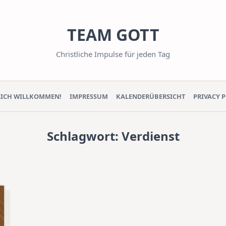
TEAM GOTT
Christliche Impulse für jeden Tag
LICH WILLKOMMEN!
IMPRESSUM
KALENDERÜBERSICHT
PRIVACY 
Schlagwort:
Verdienst