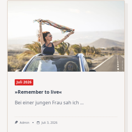
Juli 2026
»Remember to live«
Bei einer jungen Frau sah ich
...
Admin
Juli 3, 2026