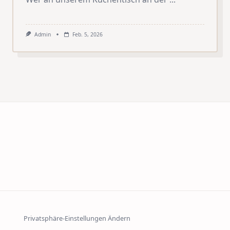
Admin
Feb. 5, 2026
Privatsphäre-Einstellungen Ändern