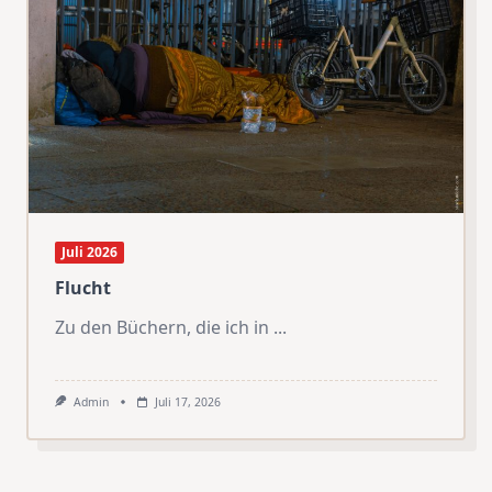
Juli 2026
Flucht
Zu den Büchern, die ich in
...
Admin
Juli 17, 2026