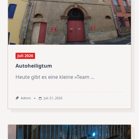
Juli 2026
Autoheiligtum
Heute gibt es eine kleine »Team
...
Admin
Juli 21, 2026