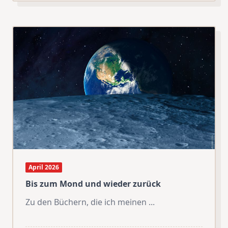
April 2026
Bis zum Mond und wieder zurück
Zu den Büchern, die ich meinen
...