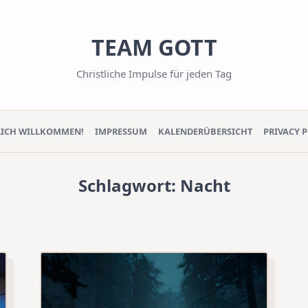
TEAM GOTT
Christliche Impulse für jeden Tag
LICH WILLKOMMEN!
IMPRESSUM
KALENDERÜBERSICHT
PRIVACY 
Schlagwort:
Nacht