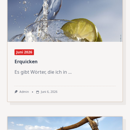
Juni 2026
Erquicken
Es gibt Wörter, die ich in
...
Admin
Juni 6, 2026