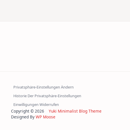
Privatsphäre-Einstellungen Ändern
Historie Der Privatsphäre-Einstellungen
Einwilligungen Widerrufen
Copyright © 2026
Yuki Minimalist Blog Theme
Designed By
WP Moose