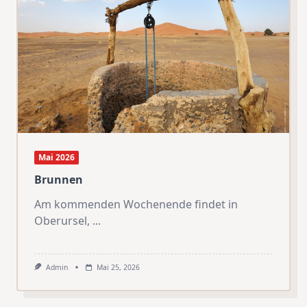
Mai 2026
Brunnen
Am kommenden Wochenende findet in
Oberursel,
...
Admin
Mai 25, 2026