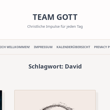
TEAM GOTT
Christliche Impulse für jeden Tag
LICH WILLKOMMEN!
IMPRESSUM
KALENDERÜBERSICHT
PRIVACY 
Schlagwort:
David