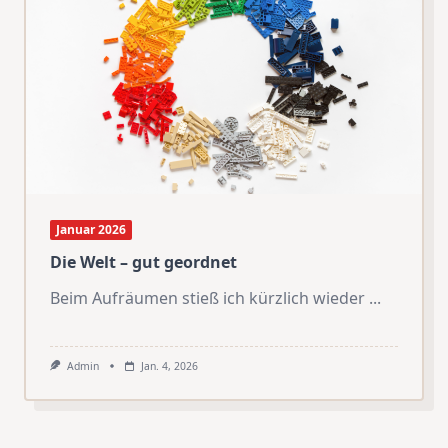
Januar 2026
Die Welt – gut geordnet
Beim Aufräumen stieß ich kürzlich wieder
...
Admin
Jan. 4, 2026