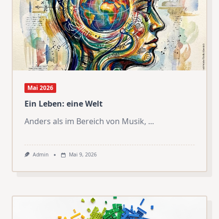
Mai 2026
Ein Leben: eine Welt
Anders als im Bereich von Musik,
...
Admin
Mai 9, 2026