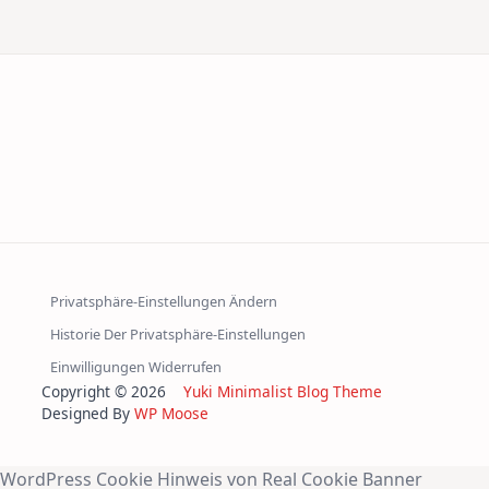
Privatsphäre-Einstellungen Ändern
Historie Der Privatsphäre-Einstellungen
Einwilligungen Widerrufen
Copyright © 2026
Yuki Minimalist Blog Theme
Designed By
WP Moose
WordPress Cookie Hinweis von Real Cookie Banner