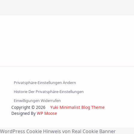
Privatsphäre-Einstellungen Ändern
Historie Der Privatsphäre-Einstellungen
Einwilligungen Widerrufen
Copyright © 2026
Yuki Minimalist Blog Theme
Designed By
WP Moose
WordPress Cookie Hinweis von Real Cookie Banner