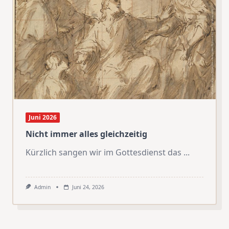
Juni 2026
Nicht immer alles gleichzeitig
Kürzlich sangen wir im Gottesdienst das
...
Admin
Juni 24, 2026