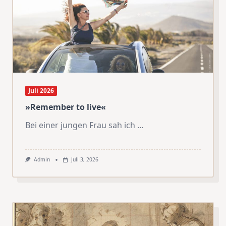
Juli 2026
»Remember to live«
Bei einer jungen Frau sah ich
...
Admin
Juli 3, 2026