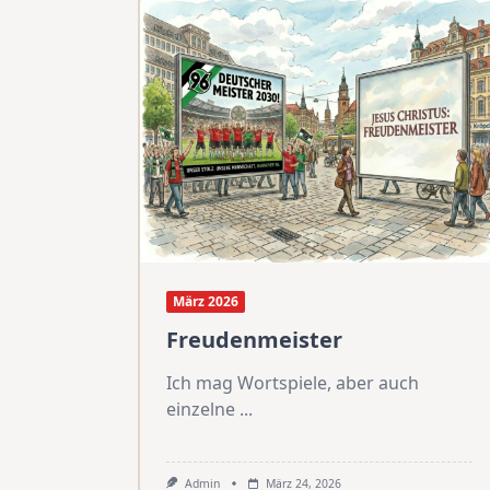
März 2026
Freudenmeister
Ich mag Wortspiele, aber auch
einzelne
...
Admin
März 24, 2026