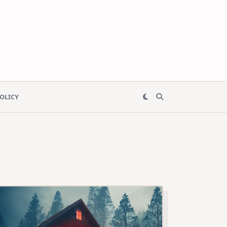
POLICY