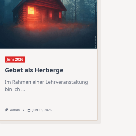
Juni 2026
Gebet als Herberge
Im Rahmen einer Lehrveranstaltung
bin ich
...
Admin
Juni 15, 2026