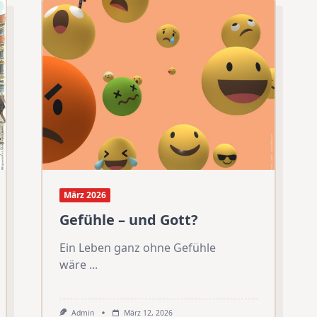
März 2026
Gefühle – und Gott?
Ein Leben ganz ohne Gefühle
wäre
...
Admin
März 12, 2026