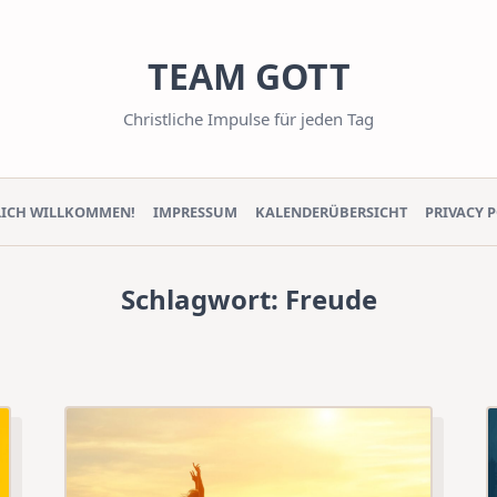
TEAM GOTT
Christliche Impulse für jeden Tag
LICH WILLKOMMEN!
IMPRESSUM
KALENDERÜBERSICHT
PRIVACY 
Schlagwort:
Freude