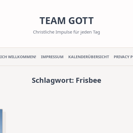
TEAM GOTT
Christliche Impulse für jeden Tag
LICH WILLKOMMEN!
IMPRESSUM
KALENDERÜBERSICHT
PRIVACY 
Schlagwort:
Frisbee