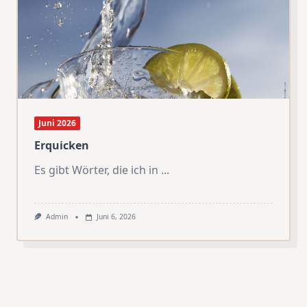
Juni 2026
Erquicken
Es gibt Wörter, die ich in
...
Admin
Juni 6, 2026