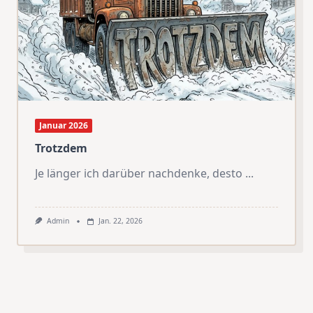
Januar 2026
Trotzdem
Je länger ich darüber nachdenke, desto
...
Admin
Jan. 22, 2026