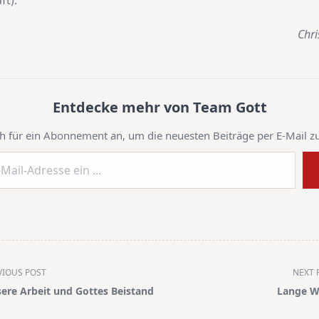
ft).
Chri
Entdecke mehr von Team Gott
h für ein Abonnement an, um die neuesten Beiträge per E-Mail zu
VIOUS POST
NEXT 
ere Arbeit und Gottes Beistand
Lange W