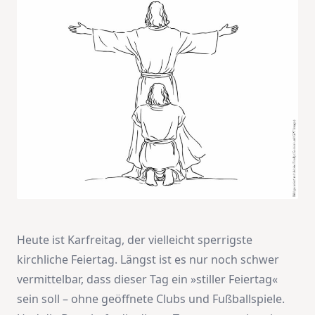
Heute ist Karfreitag, der vielleicht sperrigste
kirchliche Feiertag. Längst ist es nur noch schwer
vermittelbar, dass dieser Tag ein »stiller Feiertag«
sein soll – ohne geöffnete Clubs und Fußballspiele.