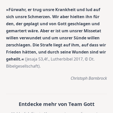
»Fürwahr, er trug unsre Krankheit und lud auf
sich unsre Schmerzen. Wir aber hielten ihn für
den, der geplagt und von Gott geschlagen und
gemartert wäre. Aber er ist um unsrer Missetat
willen verwundet und um unsrer Sünde willen
zerschlagen. Die Strafe liegt auf ihm, auf dass wir
Frieden hätten, und durch seine Wunden sind wir
geheilt.«
(Jesaja 53,4f., Lutherbibel 2017, © Dt.
Bibelgesellschaft).
Christoph Barnbrock
Entdecke mehr von Team Gott