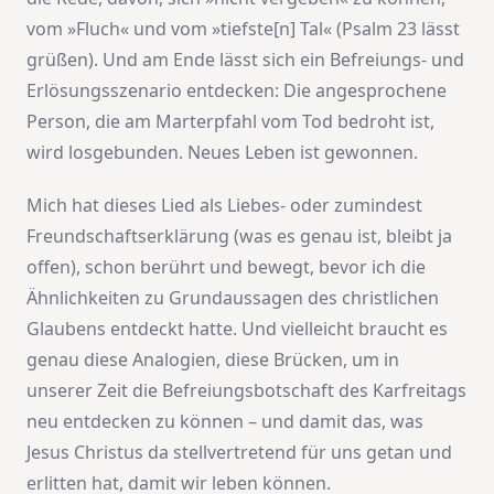
vom »Fluch« und vom »tiefste[n] Tal« (Psalm 23 lässt
grüßen). Und am Ende lässt sich ein Befreiungs- und
Erlösungsszenario entdecken: Die angesprochene
Person, die am Marterpfahl vom Tod bedroht ist,
wird losgebunden. Neues Leben ist gewonnen.
Mich hat dieses Lied als Liebes- oder zumindest
Freundschaftserklärung (was es genau ist, bleibt ja
offen), schon berührt und bewegt, bevor ich die
Ähnlichkeiten zu Grundaussagen des christlichen
Glaubens entdeckt hatte. Und vielleicht braucht es
genau diese Analogien, diese Brücken, um in
unserer Zeit die Befreiungsbotschaft des Karfreitags
neu entdecken zu können – und damit das, was
Jesus Christus da stellvertretend für uns getan und
erlitten hat, damit wir leben können.