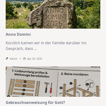
Anno Domini
Kürzlich kamen wir in der Familie darüber ins
Gespräch, dass
...
Admin
Apr. 30, 2026
Gebrauchsanweisung für Gott?