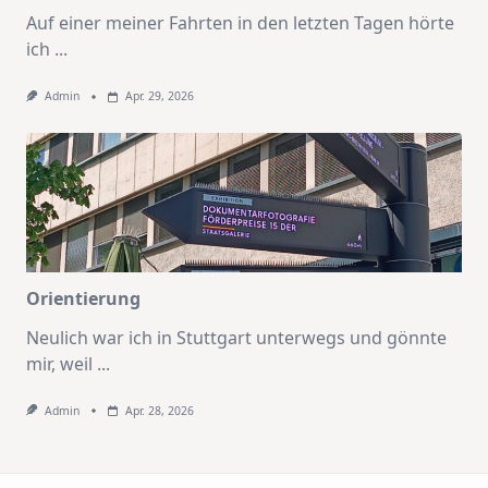
Auf einer meiner Fahrten in den letzten Tagen hörte
ich
...
Admin
Apr. 29, 2026
Orientierung
Neulich war ich in Stuttgart unterwegs und gönnte
mir, weil
...
Admin
Apr. 28, 2026