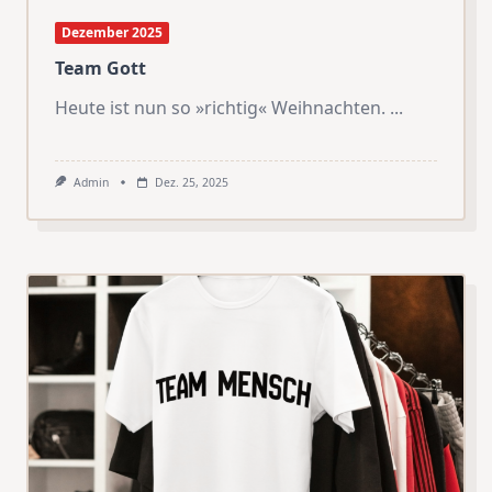
Dezember 2025
Team Gott
Heute ist nun so »richtig« Weihnachten.
...
Admin
Dez. 25, 2025