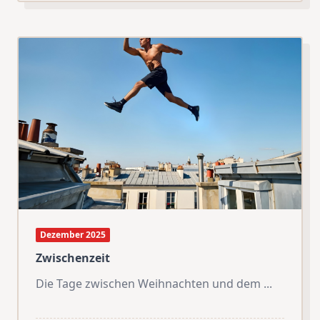
Dezember 2025
Zwischenzeit
Die Tage zwischen Weihnachten und dem
...