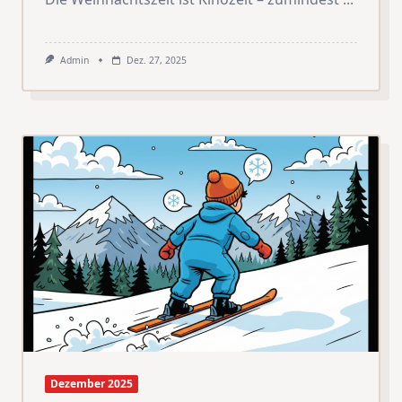
Admin
Dez. 27, 2025
Dezember 2025