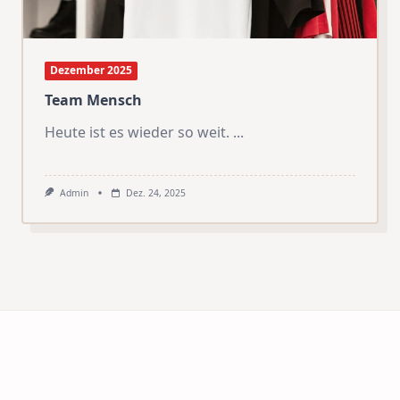
Dezember 2025
Team Mensch
Heute ist es wieder so weit.
...
Admin
Dez. 24, 2025