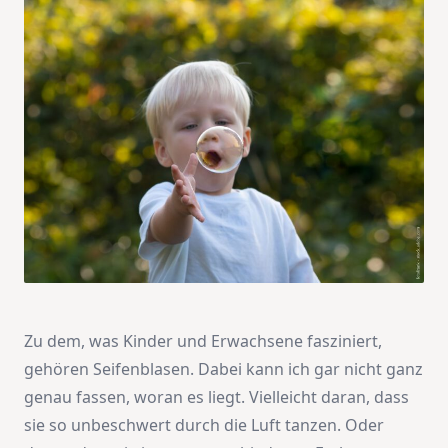
Zu dem, was Kinder und Erwachsene fasziniert,
gehören Seifenblasen. Dabei kann ich gar nicht ganz
genau fassen, woran es liegt. Vielleicht daran, dass
sie so unbeschwert durch die Luft tanzen. Oder