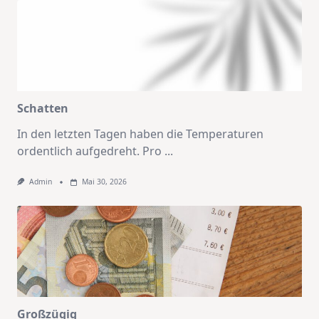
Schatten
In den letzten Tagen haben die Temperaturen
ordentlich aufgedreht. Pro
...
Admin
Mai 30, 2026
Großzügig