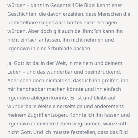
würden – ganz im Gegenteil! Die Bibel kennt eher
Geschichten, die davon erzählen, dass Menschen die
unmittelbare Gegenwart Gottes nicht ertragen
würden. Aber doch gilt auch bei ihm: Ich kann ihn
nicht einfach anfassen, ihn nicht nehmen und
irgendwo in eine Schublade packen.
Ja, Gott ist da: in der Welt, in meinem und deinem
Leben – und das wunderbar und beeindruckend.
Aber eben doch niemals so, dass ich ihn greifen, ihn
mir handhabbar machen könnte und ihn einfach
irgendwo ablegen könnte. Er ist und bleibt auf
wunderbare Weise einerseits da und andererseits
meinem Zugriff entzogen. Könnte ich ihn fassen und
irgendwo in meinem Leben wegräumen, wäre Gott
nicht Gott. Und ich müsste feststellen, dass das Bild