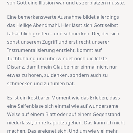
von Gott eine Illusion war und es zerplatzen musste.
Eine bemerkenswerte Ausnahme bildet allerdings
das Heilige Abendmahl. Hier lässt sich Gott selbst
tatsächlich greifen – und schmecken. Der, der sich
sonst unserem Zugriff und erst recht unserer
Instrumentalisierung entzieht, kommt auf
Tuchfühlung und überwindet noch die letzte
Distanz, damit mein Glaube hier einmal nicht nur
etwas zu hören, zu denken, sondern auch zu
schmecken und zu fühlen hat.
Es ist ein kostbarer Moment wie das Erleben, dass
eine Seifenblase sich einmal wie auf wundersame
Weise auf einem Blatt oder auf einem Gegenstand
niederlässt, ohne kaputtzugehen. Das kann ich nicht
machen. Das ereignet sich. Und um wie viel mehr