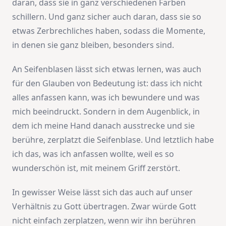
daran, dass sie in ganz verschiedenen Farben
schillern. Und ganz sicher auch daran, dass sie so
etwas Zerbrechliches haben, sodass die Momente,
in denen sie ganz bleiben, besonders sind.
An Seifenblasen lässt sich etwas lernen, was auch
für den Glauben von Bedeutung ist: dass ich nicht
alles anfassen kann, was ich bewundere und was
mich beeindruckt. Sondern in dem Augenblick, in
dem ich meine Hand danach ausstrecke und sie
berühre, zerplatzt die Seifenblase. Und letztlich habe
ich das, was ich anfassen wollte, weil es so
wunderschön ist, mit meinem Griff zerstört.
In gewisser Weise lässt sich das auch auf unser
Verhältnis zu Gott übertragen. Zwar würde Gott
nicht einfach zerplatzen, wenn wir ihn berühren