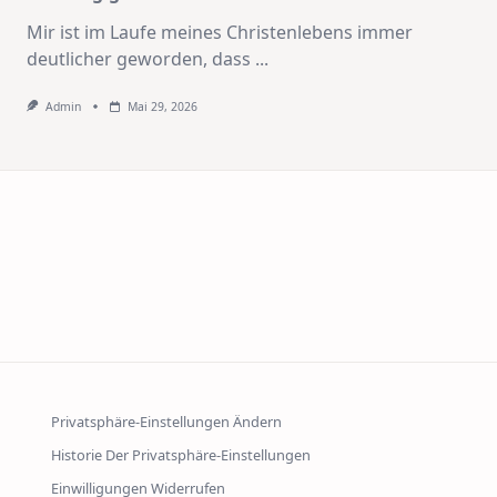
Mir ist im Laufe meines Christenlebens immer
deutlicher geworden, dass
...
Admin
Mai 29, 2026
Privatsphäre-Einstellungen Ändern
Historie Der Privatsphäre-Einstellungen
Einwilligungen Widerrufen