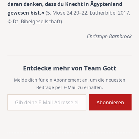
daran denken, dass du Knecht in Ägyptenland
gewesen bist.«
(5. Mose 24,20–22, Lutherbibel 2017,
© Dt. Bibelgesellschaft).
Christoph Barnbrock
Entdecke mehr von Team Gott
Melde dich für ein Abonnement an, um die neuesten
Beiträge per E-Mail zu erhalten.
Gib deine E-Mail-Adresse ein ...
Abonnieren