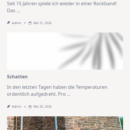
Seit 15 Jahren spiele ich wieder in einer Rockband!
Das
...
Admin
Mai 31, 2026
Schatten
In den letzten Tagen haben die Temperaturen
ordentlich aufgedreht. Pro
...
Admin
Mai 30, 2026