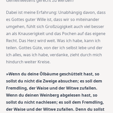
Gemeinwesens gerecht zu werden?
Dabei ist meine Erfahrung: Unabhängig davon, dass
es Gottes guter Wille ist, dass wir so miteinander
umgehen, fühlt sich Großzügigkeit auch viel besser
an als Knauserigkeit und das Pochen auf das eigene
Recht. Das Herz wird weit. Was ich habe, kann ich
teilen. Gottes Güte, von der ich selbst lebe und der
ich alles, was ich habe, verdanke, zieht durch mich
hindurch weiter Kreise.
»Wenn du deine Ölbäume geschüttelt hast, so
sollst du nicht die Zweige absuchen; es soll dem
Fremdling, der Waise und der Witwe zufallen.
Wenn du deinen Weinberg abgelesen hast, so
sollst du nicht nachlesen; es soll dem Fremdling,
der Waise und der Witwe zufallen. Denn du sollst