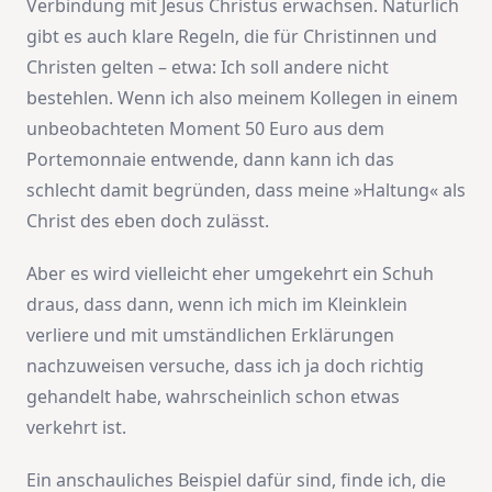
Verbindung mit Jesus Christus erwachsen. Natürlich
gibt es auch klare Regeln, die für Christinnen und
Christen gelten – etwa: Ich soll andere nicht
bestehlen. Wenn ich also meinem Kollegen in einem
unbeobachteten Moment 50 Euro aus dem
Portemonnaie entwende, dann kann ich das
schlecht damit begründen, dass meine »Haltung« als
Christ des eben doch zulässt.
Aber es wird vielleicht eher umgekehrt ein Schuh
draus, dass dann, wenn ich mich im Kleinklein
verliere und mit umständlichen Erklärungen
nachzuweisen versuche, dass ich ja doch richtig
gehandelt habe, wahrscheinlich schon etwas
verkehrt ist.
Ein anschauliches Beispiel dafür sind, finde ich, die