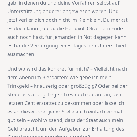
gab, in denen du und deine Vorfahren selbst auf
Unterstützung anderer angewiesen waren! Und
jetzt verlier dich doch nicht im Kleinklein. Du merkst
es doch kaum, ob du die Handvoll Oliven am Ende
auch noch hast, für jemanden in Not dagegen kann
es für die Versorgung eines Tages den Unterschied
ausmachen.
Und wo wird das konkret für mich? – Vielleicht nach
dem Abend im Biergarten: Wie gebe ich mein
Trinkgeld – knauserig oder großzügig? Oder bei der
Steuererklärung. Lege ich es noch darauf an, den
letzten Cent erstattet zu bekommen oder lasse ich
es an dieser oder jener Stelle auch einfach einmal
gut sein – wohl wissend, dass der Staat auch mein
Geld braucht, um den Aufgaben zur Erhaltung des