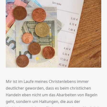
Mir ist im Laufe meines Christenlebens immer
deutlicher geworden, dass es beim christlichen
Handeln eben nicht um das Abarbeiten von Regeln
geht, sondern um Haltungen, die aus der