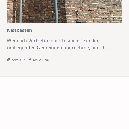
Nistkasten
Wenn ich Vertretungsgottesdienste in den
umliegenden Gemeinden übernehme, bin ich
...
Admin
Mai 28, 2026