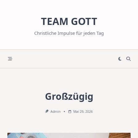
Skip
to
TEAM GOTT
content
Christliche Impulse für jeden Tag
Großzügig
Admin
Mai 29, 2026