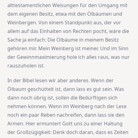
alttestamentlichen Weisungen für den Umgang mit
dem eigenen Besitz, etwa mit den Ölbäumen und
Weinbergen. Von einem Standpunkt aus, der vor
allem auf das Einhalten von Rechten pocht, wäre die
Sache ja einfach: Die Ölbäume in meinem Besitz
gehören mir. Mein Weinberg ist meiner. Und im Sinn
der Gewinnmaximierung hole ich alles raus, was nur
rauszuholen ist.
In der Bibel lesen wir aber anderes. Wenn der
Ölbaum geschüttelt ist, dann lass es gut sein. Was
dann noch übrig ist, sollen die Bedürftigen sich
nehmen können. Wenn im Weinberg nach der Lese
noch ein paar Reben nachreifen, dann lass sie den
Armen. Hier ermuntert Gott uns zu einer Haltung
der Großzügigkeit: Denk doch daran, dass es Zeiten