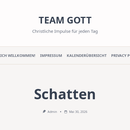
TEAM GOTT
Christliche Impulse für jeden Tag
LICH WILLKOMMEN!
IMPRESSUM
KALENDERÜBERSICHT
PRIVACY 
Schatten
Admin
Mai 30, 2026