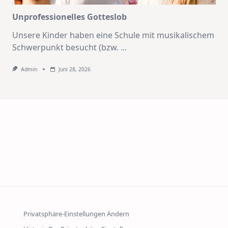
Unprofessionelles Gotteslob
Unsere Kinder haben eine Schule mit musikalischem
Schwerpunkt besucht (bzw.
...
Admin
Juni 28, 2026
Privatsphäre-Einstellungen Ändern