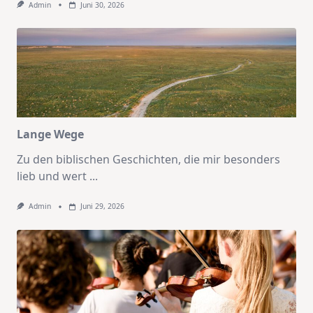
Admin
Juni 30, 2026
Lange Wege
Zu den biblischen Geschichten, die mir besonders
lieb und wert
...
Admin
Juni 29, 2026