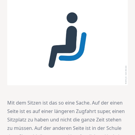
Mit dem Sitzen ist das so eine Sache. Auf der einen
Seite ist es auf einer längeren Zugfahrt super, einen
Sitzplatz zu haben und nicht die ganze Zeit stehen
zu müssen. Auf der anderen Seite ist in der Schule