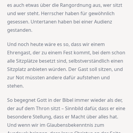
es auch etwas über die Rangordnung aus, wer sitzt
und wer steht. Herrscher haben für gewöhnlich
gesessen. Untertanen haben bei einer Audienz
gestanden.
Und noch heute wäre es so, dass wir einem
Ehrengast, der zu einem Fest kommt, bei dem schon
alle Sitzplätze besetzt sind, selbstverständlich einen
Sitzplatz anbieten würden. Der Gast soll sitzen, und
zur Not müssten andere dafür aufstehen und
stehen.
So begegnet Gott in der Bibel immer wieder als der,
der auf dem Thron sitzt – Sinnbild dafür, dass er eine
besondere Stellung, dass er Macht über alles hat.
Und wenn wir im Glaubensbekenntnis zum