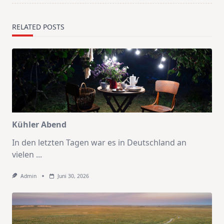
RELATED POSTS
Kühler Abend
In den letzten Tagen war es in Deutschland an
vielen
...
Admin
Juni 30, 2026