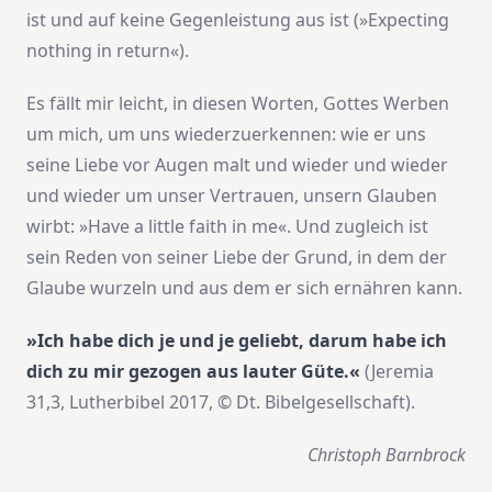
ist und auf keine Gegenleistung aus ist (»Expecting
nothing in return«).
Es fällt mir leicht, in diesen Worten, Gottes Werben
um mich, um uns wiederzuerkennen: wie er uns
seine Liebe vor Augen malt und wieder und wieder
und wieder um unser Vertrauen, unsern Glauben
wirbt: »Have a little faith in me«. Und zugleich ist
sein Reden von seiner Liebe der Grund, in dem der
Glaube wurzeln und aus dem er sich ernähren kann.
»Ich habe dich je und je geliebt, darum habe ich
dich zu mir gezogen aus lauter Güte.«
(Jeremia
31,3, Lutherbibel 2017, © Dt. Bibelgesellschaft).
Christoph Barnbrock