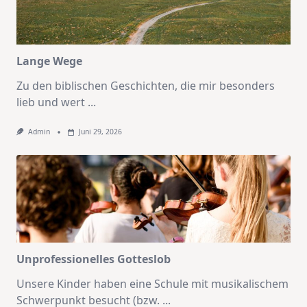
Lange Wege
Zu den biblischen Geschichten, die mir besonders
lieb und wert
...
Admin
Juni 29, 2026
Unprofessionelles Gotteslob
Unsere Kinder haben eine Schule mit musikalischem
Schwerpunkt besucht (bzw.
...