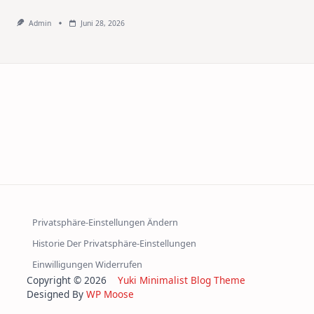
Admin
Juni 28, 2026
Privatsphäre-Einstellungen Ändern
Historie Der Privatsphäre-Einstellungen
Einwilligungen Widerrufen
Copyright © 2026
Yuki Minimalist Blog Theme
Designed By
WP Moose