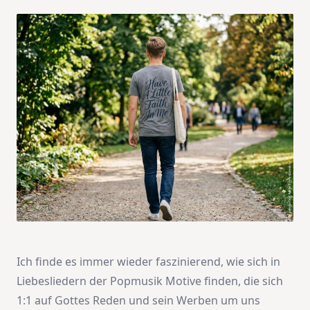
Ich finde es immer wieder faszinierend, wie sich in
Liebesliedern der Popmusik Motive finden, die sich
1:1 auf Gottes Reden und sein Werben um uns