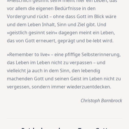
»Fleischlich gesinnt sein« meint hier ein Leben, das
vor allem die eigenen Bedürfnisse in den
Vordergrund rückt – ohne dass Gott im Blick wäre
und dem Leben Inhalt, Sinn und Ziel gibt. Und
»geistlich gesinnt sein« dagegen meint ein Leben,
das von Gott erneuert, geprägt und be-lebt wird.
»Remember to live« – eine pfiffige Selbsterinnerung,
das Leben im Leben nicht zu verpassen – und
vielleicht ja auch in dem Sinn, den lebendig
machenden Gott und seinen Geist im Leben nicht zu
vergessen, sondern immer wiederzuentdecken.
Christoph Barnbrock