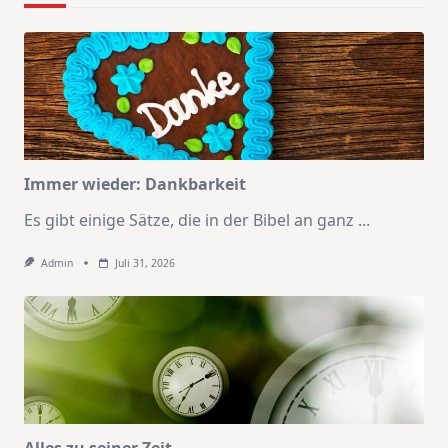
Immer wieder: Dankbarkeit
Es gibt einige Sätze, die in der Bibel an ganz
...
Admin
Juli 31, 2026