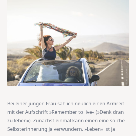
Bei einer jungen Frau sah ich neulich einen Armreif
mit der Aufschrift »Remember to live« (»Denk dran
zu leben«). Zunächst einmal kann einen eine solche
Selbsterinnerung ja verwundern. »Leben« ist ja