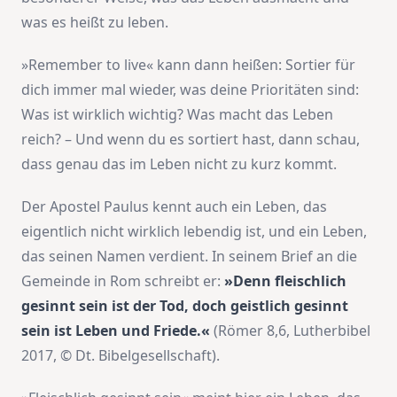
was es heißt zu leben.
»Remember to live« kann dann heißen: Sortier für
dich immer mal wieder, was deine Prioritäten sind:
Was ist wirklich wichtig? Was macht das Leben
reich? – Und wenn du es sortiert hast, dann schau,
dass genau das im Leben nicht zu kurz kommt.
Der Apostel Paulus kennt auch ein Leben, das
eigentlich nicht wirklich lebendig ist, und ein Leben,
das seinen Namen verdient. In seinem Brief an die
Gemeinde in Rom schreibt er:
»Denn fleischlich
gesinnt sein ist der Tod, doch geistlich gesinnt
sein ist Leben und Friede.«
(Römer 8,6, Lutherbibel
2017, © Dt. Bibelgesellschaft).