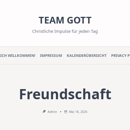
TEAM GOTT
Christliche Impulse für jeden Tag
LICH WILLKOMMEN!
IMPRESSUM
KALENDERÜBERSICHT
PRIVACY 
Freundschaft
Admin
Mai 18, 2026