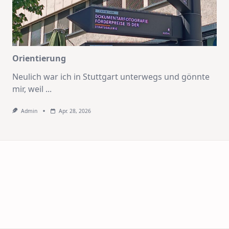
Orientierung
Neulich war ich in Stuttgart unterwegs und gönnte
mir, weil
...
Admin
Apr. 28, 2026