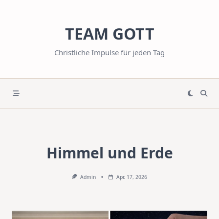
Skip
to
TEAM GOTT
content
Christliche Impulse für jeden Tag
Himmel und Erde
Admin
Apr. 17, 2026