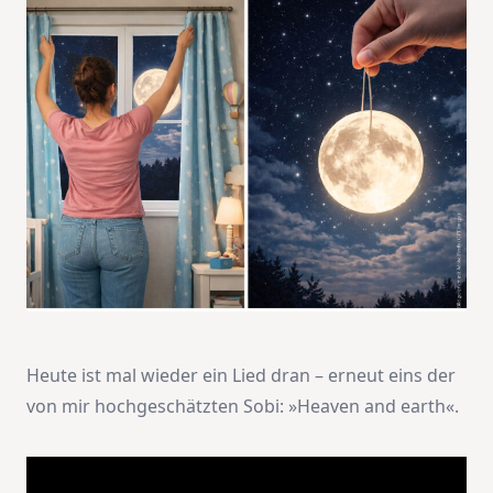
Heute ist mal wieder ein Lied dran – erneut eins der
von mir hochgeschätzten Sobi: »Heaven and earth«.