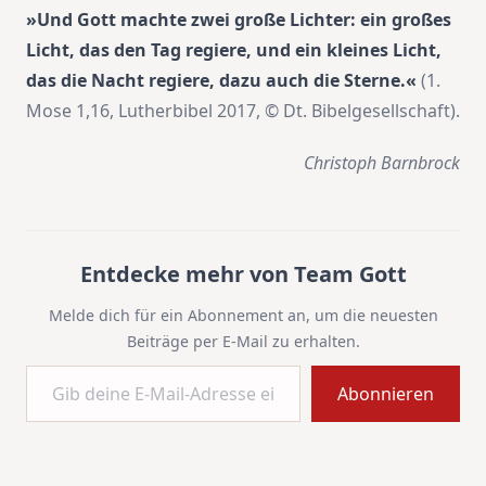
»Und Gott machte zwei große Lichter: ein großes
Licht, das den Tag regiere, und ein kleines Licht,
das die Nacht regiere, dazu auch die Sterne.«
(1.
Mose 1,16, Lutherbibel 2017, © Dt. Bibelgesellschaft).
Christoph Barnbrock
Entdecke mehr von Team Gott
Melde dich für ein Abonnement an, um die neuesten
Beiträge per E-Mail zu erhalten.
Gib deine E-Mail-Adresse ein ...
Abonnieren