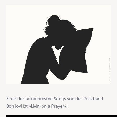
Einer der bekanntesten Songs von der Rockband
Bon Jovi ist »Livin‘ on a Prayer«: