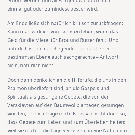
erhört werden und alles irgendwie doch noch
einmal gut oder zumindest besser wird.
Am Ende ließe sich natürlich kritisch zurückfragen:
Kann man wirklich von Gebeten leben, wenn das
Geld für die Miete, für Brot und Butter fehlt. Und
natürlich ist die naheliegende – und auf einer
bestimmten Ebene auch sachgerechte – Antwort:
Nein, natürlich nicht.
Doch dann denke ich an die Hilferufe, die uns in den
Psalmen überliefert sind, an die Gospels und
Spirituals als gesungene Gebete, die von den
Versklavten auf den Baumwollplantagen gesungen
wurden, und ich frage mich: Ist es vielleicht doch so,
dass Gebete zum Leben und zum Überleben helfen:
weil sie mich in die Lage versetzen, meine Not einem