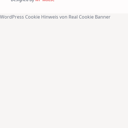
WordPress Cookie Hinweis von Real Cookie Banner