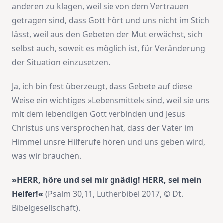
anderen zu klagen, weil sie von dem Vertrauen
getragen sind, dass Gott hört und uns nicht im Stich
lässt, weil aus den Gebeten der Mut erwächst, sich
selbst auch, soweit es möglich ist, für Veränderung
der Situation einzusetzen.
Ja, ich bin fest überzeugt, dass Gebete auf diese
Weise ein wichtiges »Lebensmittel« sind, weil sie uns
mit dem lebendigen Gott verbinden und Jesus
Christus uns versprochen hat, dass der Vater im
Himmel unsre Hilferufe hören und uns geben wird,
was wir brauchen.
»HERR, höre und sei mir gnädig! HERR, sei mein
Helfer!«
(Psalm 30,11, Lutherbibel 2017, © Dt.
Bibelgesellschaft).