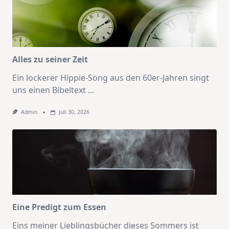
Alles zu seiner Zeit
Ein lockerer Hippie-Song aus den 60er-Jahren singt
uns einen Bibeltext
...
Admin
Juli 30, 2026
Eine Predigt zum Essen
Eins meiner Lieblingsbücher dieses Sommers ist