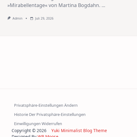
»Mirabellentage« von Martina Bogdahn.
...
Admin
Juli 29, 2026
Privatsphäre-Einstellungen Ändern
Historie Der Privatsphäre-Einstellungen
Einwilligungen Widerrufen
Copyright © 2026
Yuki Minimalist Blog Theme
Designed By
WP Moose