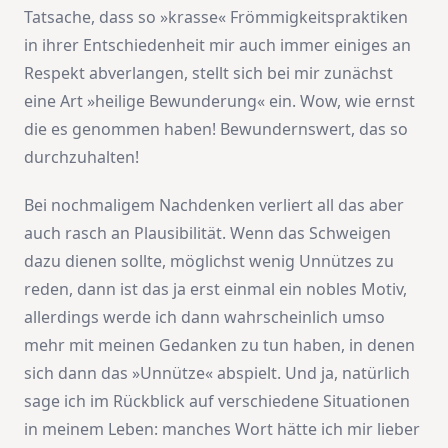
Tatsache, dass so »krasse« Frömmigkeitspraktiken
in ihrer Entschiedenheit mir auch immer einiges an
Respekt abverlangen, stellt sich bei mir zunächst
eine Art »heilige Bewunderung« ein. Wow, wie ernst
die es genommen haben! Bewundernswert, das so
durchzuhalten!
Bei nochmaligem Nachdenken verliert all das aber
auch rasch an Plausibilität. Wenn das Schweigen
dazu dienen sollte, möglichst wenig Unnützes zu
reden, dann ist das ja erst einmal ein nobles Motiv,
allerdings werde ich dann wahrscheinlich umso
mehr mit meinen Gedanken zu tun haben, in denen
sich dann das »Unnütze« abspielt. Und ja, natürlich
sage ich im Rückblick auf verschiedene Situationen
in meinem Leben: manches Wort hätte ich mir lieber