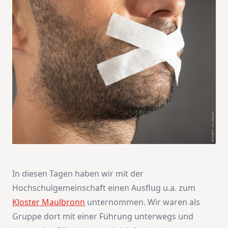
In diesen Tagen haben wir mit der
Hochschulgemeinschaft einen Ausflug u.a. zum
Kloster Maulbronn
unternommen. Wir waren als
Gruppe dort mit einer Führung unterwegs und