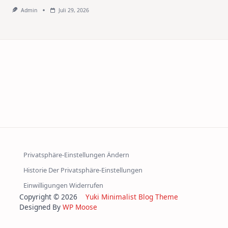
Admin
Juli 29, 2026
Privatsphäre-Einstellungen Ändern
Historie Der Privatsphäre-Einstellungen
Einwilligungen Widerrufen
Copyright © 2026
Yuki Minimalist Blog Theme
Designed By
WP Moose