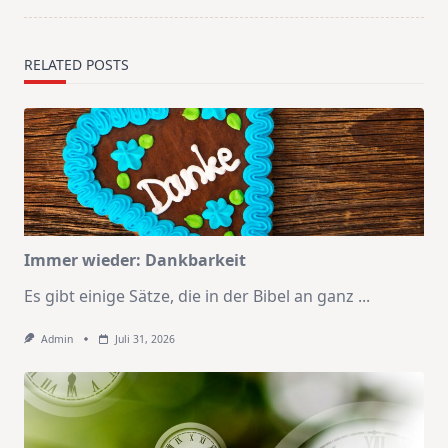
RELATED POSTS
Immer wieder: Dankbarkeit
Es gibt einige Sätze, die in der Bibel an ganz
...
Admin
Juli 31, 2026