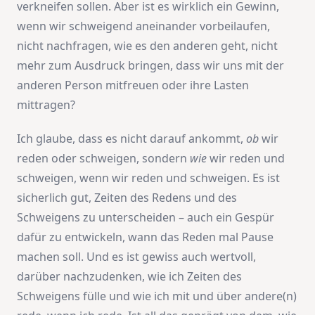
verkneifen sollen. Aber ist es wirklich ein Gewinn,
wenn wir schweigend aneinander vorbeilaufen,
nicht nachfragen, wie es den anderen geht, nicht
mehr zum Ausdruck bringen, dass wir uns mit der
anderen Person mitfreuen oder ihre Lasten
mittragen?
Ich glaube, dass es nicht darauf ankommt,
ob
wir
reden oder schweigen, sondern
wie
wir reden und
schweigen, wenn wir reden und schweigen. Es ist
sicherlich gut, Zeiten des Redens und des
Schweigens zu unterscheiden – auch ein Gespür
dafür zu entwickeln, wann das Reden mal Pause
machen soll. Und es ist gewiss auch wertvoll,
darüber nachzudenken, wie ich Zeiten des
Schweigens fülle und wie ich mit und über andere(n)