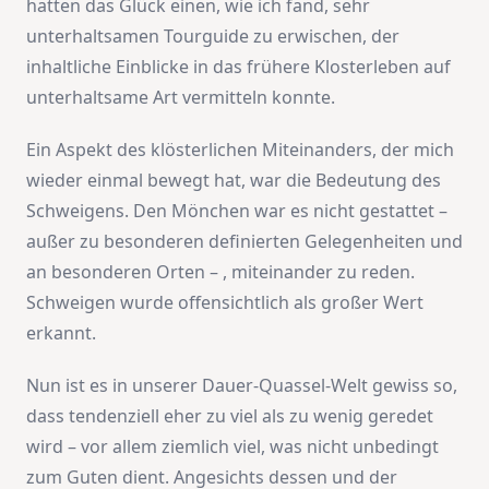
hatten das Glück einen, wie ich fand, sehr
unterhaltsamen Tourguide zu erwischen, der
inhaltliche Einblicke in das frühere Klosterleben auf
unterhaltsame Art vermitteln konnte.
Ein Aspekt des klösterlichen Miteinanders, der mich
wieder einmal bewegt hat, war die Bedeutung des
Schweigens. Den Mönchen war es nicht gestattet –
außer zu besonderen definierten Gelegenheiten und
an besonderen Orten – , miteinander zu reden.
Schweigen wurde offensichtlich als großer Wert
erkannt.
Nun ist es in unserer Dauer-Quassel-Welt gewiss so,
dass tendenziell eher zu viel als zu wenig geredet
wird – vor allem ziemlich viel, was nicht unbedingt
zum Guten dient. Angesichts dessen und der