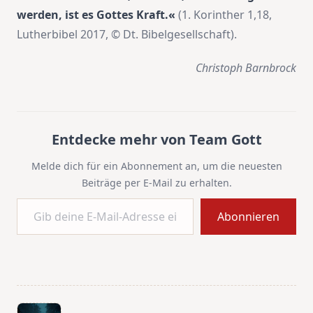
werden, ist es Gottes Kraft.«
(1. Korinther 1,18,
Lutherbibel 2017, © Dt. Bibelgesellschaft).
Christoph Barnbrock
Entdecke mehr von Team Gott
Melde dich für ein Abonnement an, um die neuesten
Beiträge per E-Mail zu erhalten.
Gib deine E-Mail-Adresse ein ...
Abonnieren
<span