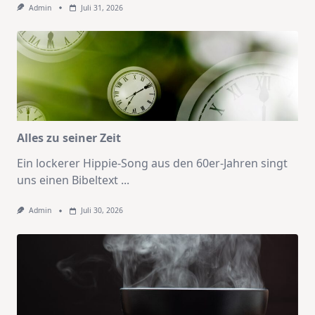
Admin
Juli 31, 2026
Alles zu seiner Zeit
Ein lockerer Hippie-Song aus den 60er-Jahren singt
uns einen Bibeltext
...
Admin
Juli 30, 2026