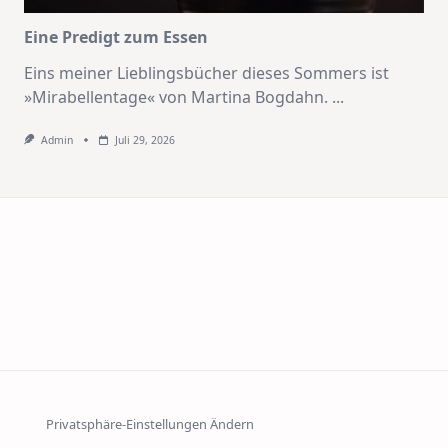
Eine Predigt zum Essen
Eins meiner Lieblingsbücher dieses Sommers ist
»Mirabellentage« von Martina Bogdahn.
...
Admin
Juli 29, 2026
Privatsphäre-Einstellungen Ändern