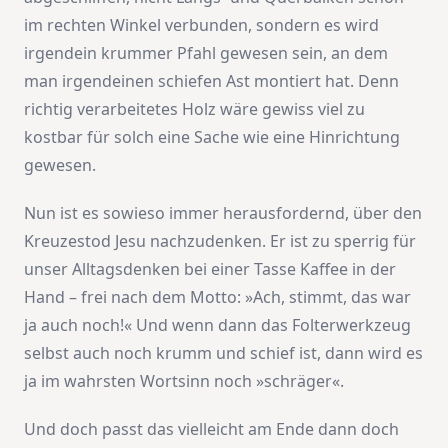
im rechten Winkel verbunden, sondern es wird
irgendein krummer Pfahl gewesen sein, an dem
man irgendeinen schiefen Ast montiert hat. Denn
richtig verarbeitetes Holz wäre gewiss viel zu
kostbar für solch eine Sache wie eine Hinrichtung
gewesen.
Nun ist es sowieso immer herausfordernd, über den
Kreuzestod Jesu nachzudenken. Er ist zu sperrig für
unser Alltagsdenken bei einer Tasse Kaffee in der
Hand – frei nach dem Motto: »Ach, stimmt, das war
ja auch noch!« Und wenn dann das Folterwerkzeug
selbst auch noch krumm und schief ist, dann wird es
ja im wahrsten Wortsinn noch »schräger«.
Und doch passt das vielleicht am Ende dann doch