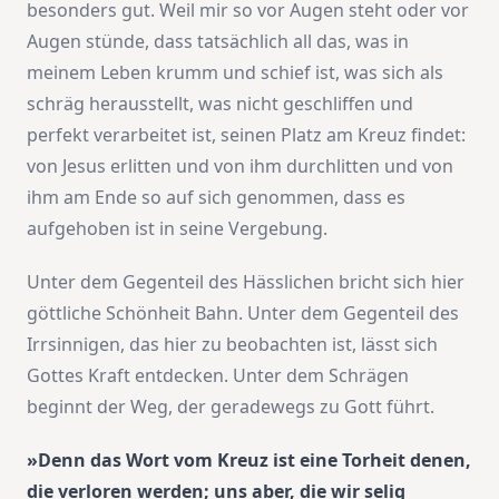
besonders gut. Weil mir so vor Augen steht oder vor
Augen stünde, dass tatsächlich all das, was in
meinem Leben krumm und schief ist, was sich als
schräg herausstellt, was nicht geschliffen und
perfekt verarbeitet ist, seinen Platz am Kreuz findet:
von Jesus erlitten und von ihm durchlitten und von
ihm am Ende so auf sich genommen, dass es
aufgehoben ist in seine Vergebung.
Unter dem Gegenteil des Hässlichen bricht sich hier
göttliche Schönheit Bahn. Unter dem Gegenteil des
Irrsinnigen, das hier zu beobachten ist, lässt sich
Gottes Kraft entdecken. Unter dem Schrägen
beginnt der Weg, der geradewegs zu Gott führt.
»Denn das Wort vom Kreuz ist eine Torheit denen,
die verloren werden; uns aber, die wir selig