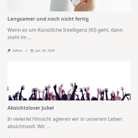
Langsamer und noch nicht fertig
Wenn es um Künstliche Intelligenz (KI) geht, dann
steht im
...
Admin
Jan. 30, 2026
Absichtsloser Jubel
In vielerlei Hinsicht agieren wir in unserem Leben
absichtsvoll. Wir
...