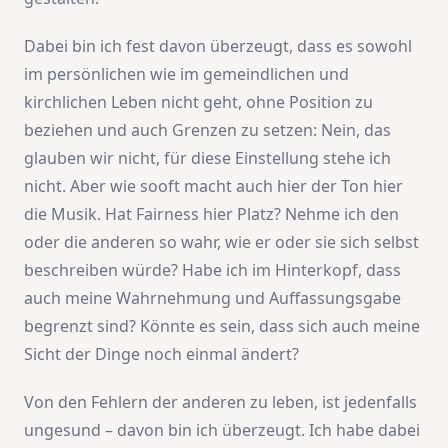
Dabei bin ich fest davon überzeugt, dass es sowohl
im persönlichen wie im gemeindlichen und
kirchlichen Leben nicht geht, ohne Position zu
beziehen und auch Grenzen zu setzen: Nein, das
glauben wir nicht, für diese Einstellung stehe ich
nicht. Aber wie sooft macht auch hier der Ton hier
die Musik. Hat Fairness hier Platz? Nehme ich den
oder die anderen so wahr, wie er oder sie sich selbst
beschreiben würde? Habe ich im Hinterkopf, dass
auch meine Wahrnehmung und Auffassungsgabe
begrenzt sind? Könnte es sein, dass sich auch meine
Sicht der Dinge noch einmal ändert?
Von den Fehlern der anderen zu leben, ist jedenfalls
ungesund – davon bin ich überzeugt. Ich habe dabei