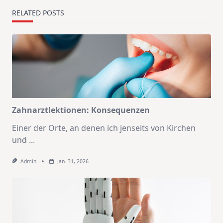
RELATED POSTS
Zahnarztlektionen: Konsequenzen
Einer der Orte, an denen ich jenseits von Kirchen
und
...
Admin
Jan. 31, 2026