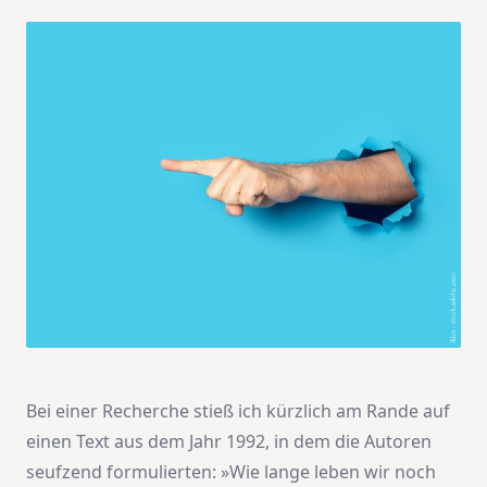
Bei einer Recherche stieß ich kürzlich am Rande auf
einen Text aus dem Jahr 1992, in dem die Autoren
seufzend formulierten: »Wie lange leben wir noch