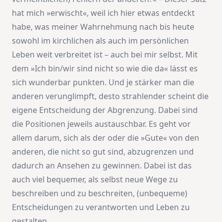
hat mich »erwischt«, weil ich hier etwas entdeckt
habe, was meiner Wahrnehmung nach bis heute
sowohl im kirchlichen als auch im persönlichen
Leben weit verbreitet ist – auch bei mir selbst. Mit
dem »Ich bin/wir sind nicht so wie die da« lässt es
sich wunderbar punkten. Und je stärker man die
anderen verunglimpft, desto strahlender scheint die
eigene Entscheidung der Abgrenzung. Dabei sind
die Positionen jeweils austauschbar. Es geht vor
allem darum, sich als der oder die »Gute« von den
anderen, die nicht so gut sind, abzugrenzen und
dadurch an Ansehen zu gewinnen. Dabei ist das
auch viel bequemer, als selbst neue Wege zu
beschreiben und zu beschreiten, (unbequeme)
Entscheidungen zu verantworten und Leben zu
gestalten.