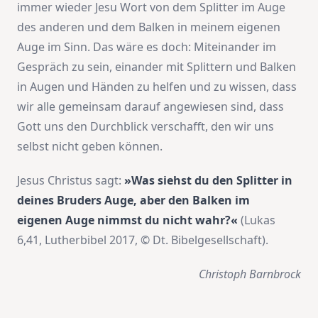
immer wieder Jesu Wort von dem Splitter im Auge
des anderen und dem Balken in meinem eigenen
Auge im Sinn. Das wäre es doch: Miteinander im
Gespräch zu sein, einander mit Splittern und Balken
in Augen und Händen zu helfen und zu wissen, dass
wir alle gemeinsam darauf angewiesen sind, dass
Gott uns den Durchblick verschafft, den wir uns
selbst nicht geben können.
Jesus Christus sagt:
»Was siehst du den Splitter in
deines Bruders Auge, aber den Balken im
eigenen Auge nimmst du nicht wahr?«
(Lukas
6,41, Lutherbibel 2017, © Dt. Bibelgesellschaft).
Christoph Barnbrock