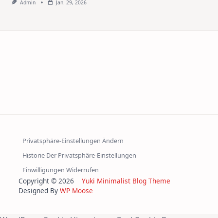
Admin
Jan. 29, 2026
Privatsphäre-Einstellungen Ändern
Historie Der Privatsphäre-Einstellungen
Einwilligungen Widerrufen
Copyright © 2026
Yuki Minimalist Blog Theme
Designed By
WP Moose