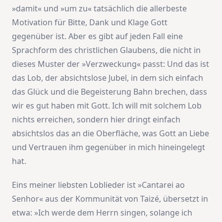
»damit« und »um zu« tatsächlich die allerbeste
Motivation für Bitte, Dank und Klage Gott
gegenüber ist. Aber es gibt auf jeden Fall eine
Sprachform des christlichen Glaubens, die nicht in
dieses Muster der »Verzweckung« passt: Und das ist
das Lob, der absichtslose Jubel, in dem sich einfach
das Glück und die Begeisterung Bahn brechen, dass
wir es gut haben mit Gott. Ich will mit solchem Lob
nichts erreichen, sondern hier dringt einfach
absichtslos das an die Oberfläche, was Gott an Liebe
und Vertrauen ihm gegenüber in mich hineingelegt
hat.
Eins meiner liebsten Loblieder ist »Cantarei ao
Senhor« aus der Kommunität von Taizé, übersetzt in
etwa: »Ich werde dem Herrn singen, solange ich