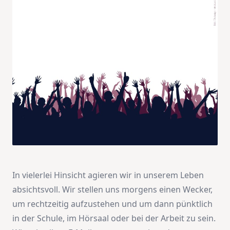
In vielerlei Hinsicht agieren wir in unserem Leben
absichtsvoll. Wir stellen uns morgens einen Wecker,
um rechtzeitig aufzustehen und um dann pünktlich
in der Schule, im Hörsaal oder bei der Arbeit zu sein.