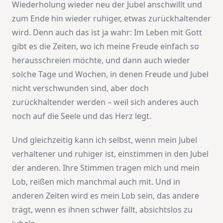
Wiederholung wieder neu der Jubel anschwillt und
zum Ende hin wieder ruhiger, etwas zurückhaltender
wird. Denn auch das ist ja wahr: Im Leben mit Gott
gibt es die Zeiten, wo ich meine Freude einfach so
herausschreien möchte, und dann auch wieder
solche Tage und Wochen, in denen Freude und Jubel
nicht verschwunden sind, aber doch
zurückhaltender werden – weil sich anderes auch
noch auf die Seele und das Herz legt.
Und gleichzeitig kann ich selbst, wenn mein Jubel
verhaltener und ruhiger ist, einstimmen in den Jubel
der anderen. Ihre Stimmen tragen mich und mein
Lob, reißen mich manchmal auch mit. Und in
anderen Zeiten wird es mein Lob sein, das andere
trägt, wenn es ihnen schwer fällt, absichtslos zu