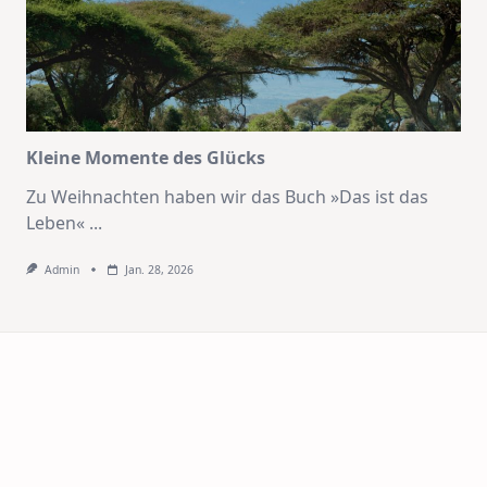
Kleine Momente des Glücks
Zu Weihnachten haben wir das Buch »Das ist das
Leben«
...
Admin
Jan. 28, 2026