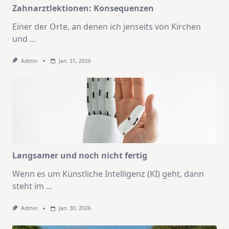
Zahnarztlektionen: Konsequenzen
Einer der Orte, an denen ich jenseits von Kirchen
und
...
Admin
Jan. 31, 2026
Langsamer und noch nicht fertig
Wenn es um Künstliche Intelligenz (KI) geht, dann
steht im
...
Admin
Jan. 30, 2026