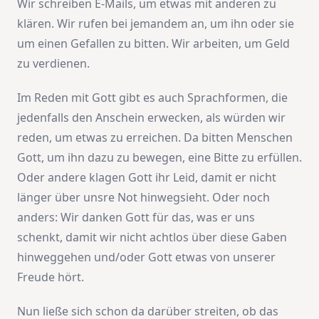
Wir schreiben E-Mails, um etwas mit anderen zu
klären. Wir rufen bei jemandem an, um ihn oder sie
um einen Gefallen zu bitten. Wir arbeiten, um Geld
zu verdienen.
Im Reden mit Gott gibt es auch Sprachformen, die
jedenfalls den Anschein erwecken, als würden wir
reden, um etwas zu erreichen. Da bitten Menschen
Gott, um ihn dazu zu bewegen, eine Bitte zu erfüllen.
Oder andere klagen Gott ihr Leid, damit er nicht
länger über unsre Not hinwegsieht. Oder noch
anders: Wir danken Gott für das, was er uns
schenkt, damit wir nicht achtlos über diese Gaben
hinweggehen und/oder Gott etwas von unserer
Freude hört.
Nun ließe sich schon da darüber streiten, ob das