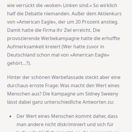
wie verrückt die ›woken‹ Linken sind.« So wirklich
half die Debatte niemanden. Außer dem Aktienkurs
von »American Eagle«, der um 20 Prozent anstieg.
Damit hatte die Firma ihr Ziel erreicht. Die
provozierende Werbekampagne hatte die erhoffte
Aufmerksamkeit kreiert (Wer hatte zuvor in
Deutschland schon mal von »American Eagle«
gehört…?).
Hinter der schönen Werbefassade steckt aber eine
durchaus ernste Frage: Was macht den Wert eines
Menschen aus? Die Kampagne um Sidney Sweeny
lässt dabei ganz unterschiedliche Antworten zu:
Der Wert eines Menschen kommt daher, dass
man andere nicht diskriminiert und sich für