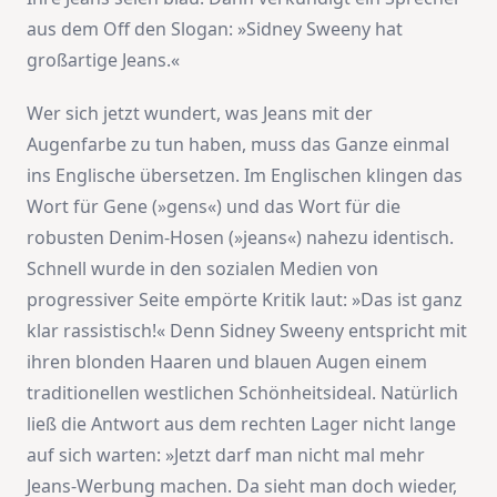
aus dem Off den Slogan: »Sidney Sweeny hat
großartige Jeans.«
Wer sich jetzt wundert, was Jeans mit der
Augenfarbe zu tun haben, muss das Ganze einmal
ins Englische übersetzen. Im Englischen klingen das
Wort für Gene (»gens«) und das Wort für die
robusten Denim-Hosen (»jeans«) nahezu identisch.
Schnell wurde in den sozialen Medien von
progressiver Seite empörte Kritik laut: »Das ist ganz
klar rassistisch!« Denn Sidney Sweeny entspricht mit
ihren blonden Haaren und blauen Augen einem
traditionellen westlichen Schönheitsideal. Natürlich
ließ die Antwort aus dem rechten Lager nicht lange
auf sich warten: »Jetzt darf man nicht mal mehr
Jeans-Werbung machen. Da sieht man doch wieder,