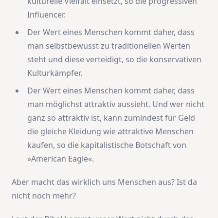
kulturelle Vielfalt einsetzt, so die progressiven
Influencer.
Der Wert eines Menschen kommt daher, dass
man selbstbewusst zu traditionellen Werten
steht und diese verteidigt, so die konservativen
Kulturkämpfer.
Der Wert eines Menschen kommt daher, dass
man möglichst attraktiv aussieht. Und wer nicht
ganz so attraktiv ist, kann zumindest für Geld
die gleiche Kleidung wie attraktive Menschen
kaufen, so die kapitalistische Botschaft von
»American Eagle«.
Aber macht das wirklich uns Menschen aus? Ist da
nicht noch mehr?