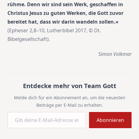
rühme. Denn wir sind sein Werk, geschaffen in
Christus Jesus zu guten Werken, die Gott zuvor
bereitet hat, dass wir darin wandeln sollen.«
(Epheser 2,8–10, Lutherbibel 2017, © Dt.
Bibelgesellschaft).
Simon Volkmar
Entdecke mehr von Team Gott
Melde dich für ein Abonnement an, um die neuesten
Beiträge per E-Mail zu erhalten.
Gib deine E-Mail-Adresse ein ...
Abonnieren