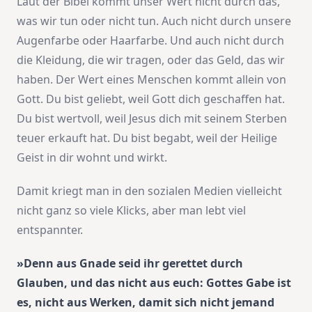
Laut der Bibel kommt unser Wert nicht durch das,
was wir tun oder nicht tun. Auch nicht durch unsere
Augenfarbe oder Haarfarbe. Und auch nicht durch
die Kleidung, die wir tragen, oder das Geld, das wir
haben. Der Wert eines Menschen kommt allein von
Gott. Du bist geliebt, weil Gott dich geschaffen hat.
Du bist wertvoll, weil Jesus dich mit seinem Sterben
teuer erkauft hat. Du bist begabt, weil der Heilige
Geist in dir wohnt und wirkt.
Damit kriegt man in den sozialen Medien vielleicht
nicht ganz so viele Klicks, aber man lebt viel
entspannter.
»Denn aus Gnade seid ihr gerettet durch
Glauben, und das nicht aus euch: Gottes Gabe ist
es, nicht aus Werken, damit sich nicht jemand