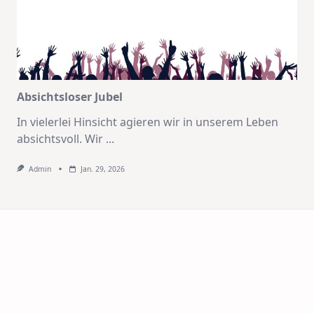
Absichtsloser Jubel
In vielerlei Hinsicht agieren wir in unserem Leben
absichtsvoll. Wir
...
Admin
Jan. 29, 2026