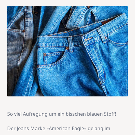
So viel Aufregung um ein bisschen blauen Stoff!
Der Jeans-Marke »American Eagle« gelang im