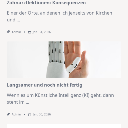
Zahnarztlektionen: Konsequenzen
Einer der Orte, an denen ich jenseits von Kirchen
und
...
Admin
Jan. 31, 2026
Langsamer und noch nicht fertig
Wenn es um Künstliche Intelligenz (KI) geht, dann
steht im
...
Admin
Jan. 30, 2026