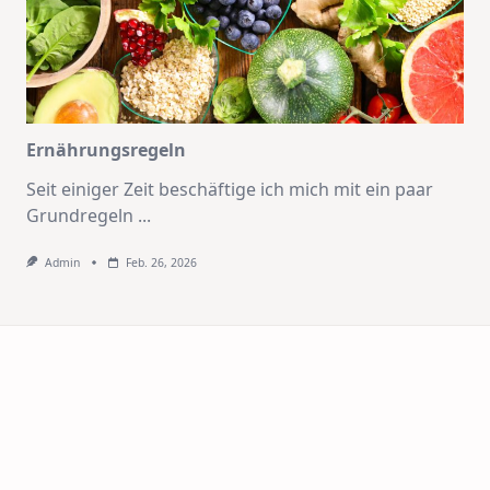
Ernährungsregeln
Seit einiger Zeit beschäftige ich mich mit ein paar
Grundregeln
...
Admin
Feb. 26, 2026