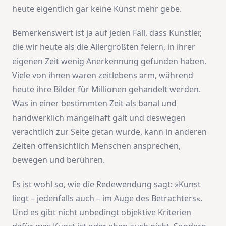
heute eigentlich gar keine Kunst mehr gebe.
Bemerkenswert ist ja auf jeden Fall, dass Künstler,
die wir heute als die Allergrößten feiern, in ihrer
eigenen Zeit wenig Anerkennung gefunden haben.
Viele von ihnen waren zeitlebens arm, während
heute ihre Bilder für Millionen gehandelt werden.
Was in einer bestimmten Zeit als banal und
handwerklich mangelhaft galt und deswegen
verächtlich zur Seite getan wurde, kann in anderen
Zeiten offensichtlich Menschen ansprechen,
bewegen und berühren.
Es ist wohl so, wie die Redewendung sagt: »Kunst
liegt – jedenfalls auch – im Auge des Betrachters«.
Und es gibt nicht unbedingt objektive Kriterien