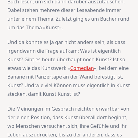
Buch lesen, um sich dann darüber auszutauschen.
Dabei stehen mehrere dieser Leseabende immer
unter einem Thema. Zuletzt ging es um Bücher rund
um das Thema »Kunst«.
Und da konnte es ja gar nicht anders sein, als dass
irgendwann die Frage aufkam: Was ist eigentlich
Kunst? Gibt es heute überhaupt noch Kunst? Ist so
etwas wie das Kunstwerk »
Comedian
«, bei dem eine
Banane mit Panzertape an der Wand befestigt ist,
Kunst? Und wie viel Können muss eigentlich in Kunst
stecken, damit Kunst Kunst ist?
Die Meinungen im Gespräch reichten erwartbar von
der einen Position, dass Kunst überall dort beginnt,
wo Menschen versuchen, sich, ihre Gefühle und ihr
Leben auszudrücken, bis zu der anderen, dass es