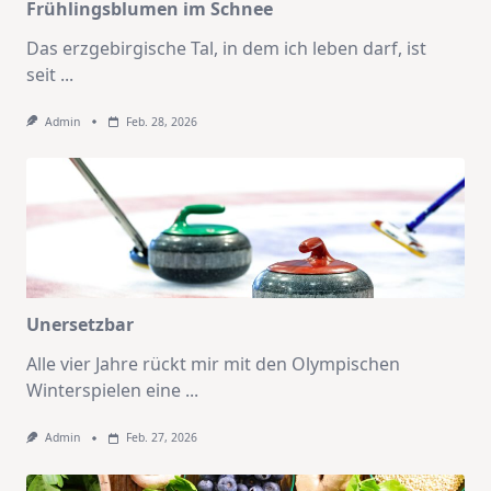
Frühlingsblumen im Schnee
Das erzgebirgische Tal, in dem ich leben darf, ist
seit
...
Admin
Feb. 28, 2026
Unersetzbar
Alle vier Jahre rückt mir mit den Olympischen
Winterspielen eine
...
Admin
Feb. 27, 2026