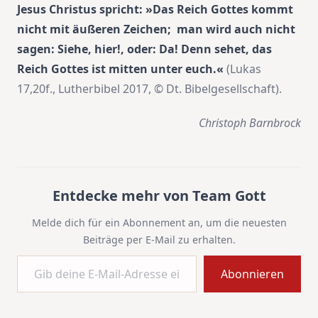
Jesus Christus spricht: »Das Reich Gottes kommt
nicht mit äußeren Zeichen; man wird auch nicht
sagen: Siehe, hier!, oder: Da! Denn sehet, das
Reich Gottes ist mitten unter euch.«
(Lukas
17,20f., Lutherbibel 2017, © Dt. Bibelgesellschaft).
Christoph Barnbrock
Entdecke mehr von Team Gott
Melde dich für ein Abonnement an, um die neuesten
Beiträge per E-Mail zu erhalten.
Gib deine E-Mail-Adresse ein ...
Abonnieren