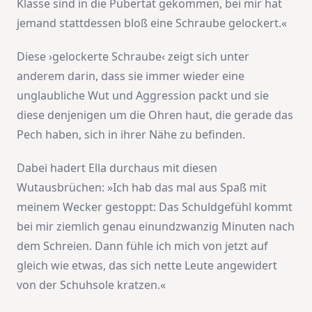
Klasse sind in die Pubertät gekommen, bei mir hat
jemand stattdessen bloß eine Schraube gelockert.«
Diese ›gelockerte Schraube‹ zeigt sich unter
anderem darin, dass sie immer wieder eine
unglaubliche Wut und Aggression packt und sie
diese denjenigen um die Ohren haut, die gerade das
Pech haben, sich in ihrer Nähe zu befinden.
Dabei hadert Ella durchaus mit diesen
Wutausbrüchen: »Ich hab das mal aus Spaß mit
meinem Wecker gestoppt: Das Schuldgefühl kommt
bei mir ziemlich genau einundzwanzig Minuten nach
dem Schreien. Dann fühle ich mich von jetzt auf
gleich wie etwas, das sich nette Leute angewidert
von der Schuhsole kratzen.«