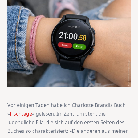
Vor einigen Tagen habe ich Charlotte Brandis Buch
»
Fischtage
« gelesen. Im Zentrum steht die
jugendliche Ella, die sich auf den ersten Seiten des
Buches so charakterisiert: »Die anderen aus meiner