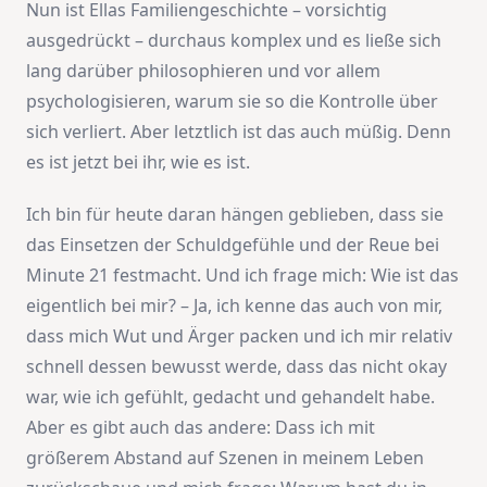
Nun ist Ellas Familiengeschichte – vorsichtig
ausgedrückt – durchaus komplex und es ließe sich
lang darüber philosophieren und vor allem
psychologisieren, warum sie so die Kontrolle über
sich verliert. Aber letztlich ist das auch müßig. Denn
es ist jetzt bei ihr, wie es ist.
Ich bin für heute daran hängen geblieben, dass sie
das Einsetzen der Schuldgefühle und der Reue bei
Minute 21 festmacht. Und ich frage mich: Wie ist das
eigentlich bei mir? – Ja, ich kenne das auch von mir,
dass mich Wut und Ärger packen und ich mir relativ
schnell dessen bewusst werde, dass das nicht okay
war, wie ich gefühlt, gedacht und gehandelt habe.
Aber es gibt auch das andere: Dass ich mit
größerem Abstand auf Szenen in meinem Leben