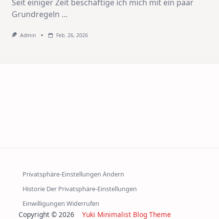
Seit einiger Zeit beschäftige ich mich mit ein paar
Grundregeln
...
Admin
Feb. 26, 2026
Privatsphäre-Einstellungen Ändern
Historie Der Privatsphäre-Einstellungen
Einwilligungen Widerrufen
Copyright © 2026
Yuki Minimalist Blog Theme