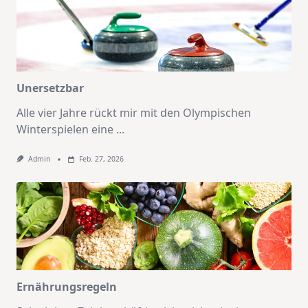
Unersetzbar
Alle vier Jahre rückt mir mit den Olympischen
Winterspielen eine
...
Admin
Feb. 27, 2026
Ernährungsregeln