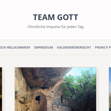
TEAM GOTT
Christliche Impulse für jeden Tag
LICH WILLKOMMEN!
IMPRESSUM
KALENDERÜBERSICHT
PRIVACY 