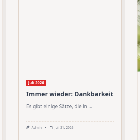
Juli 2026
Immer wieder: Dankbarkeit
Es gibt einige Sätze, die in
...
Admin
Juli 31, 2026