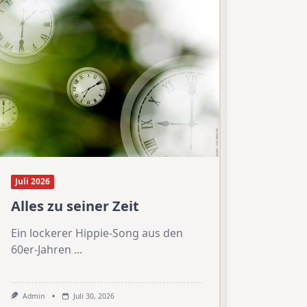
Juli 2026
Alles zu seiner Zeit
Ein lockerer Hippie-Song aus den
60er-Jahren
...
Admin
Juli 30, 2026