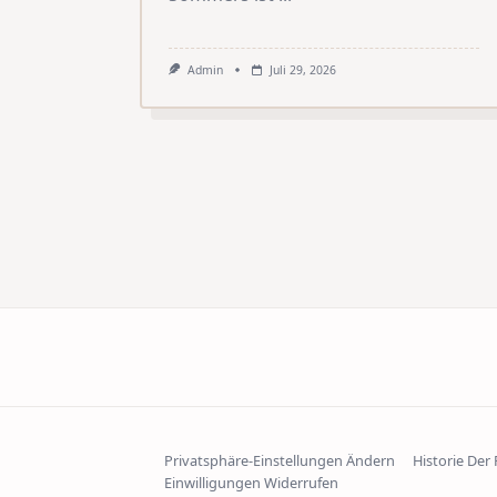
Admin
Juli 29, 2026
Privatsphäre-Einstellungen Ändern
Historie Der
Einwilligungen Widerrufen