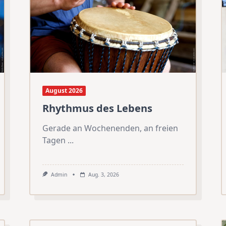
August 2026
Rhythmus des Lebens
Gerade an Wochenenden, an freien
Tagen
...
Admin
Aug. 3, 2026