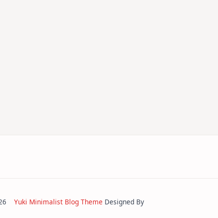
2026
Yuki Minimalist Blog Theme
Designed By