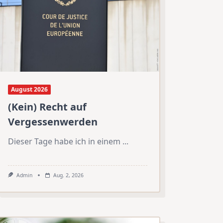
August 2026
(Kein) Recht auf
Vergessenwerden
Dieser Tage habe ich in einem
...
Admin
Aug. 2, 2026