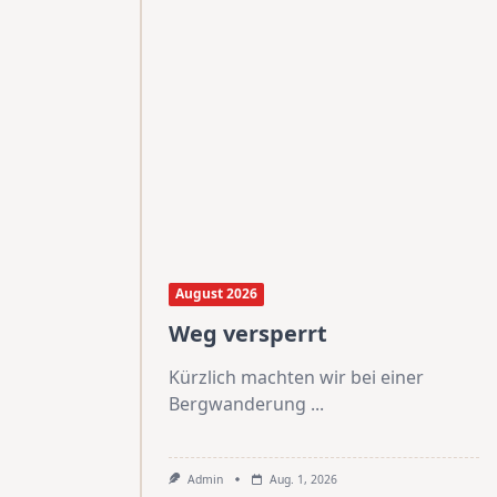
August 2026
Weg versperrt
Kürzlich machten wir bei einer
Bergwanderung
...
Admin
Aug. 1, 2026