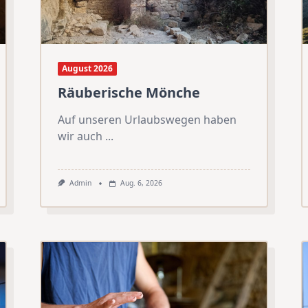
August 2026
Räuberische Mönche
Auf unseren Urlaubswegen haben
wir auch
...
Admin
Aug. 6, 2026