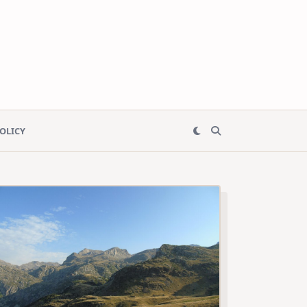
POLICY